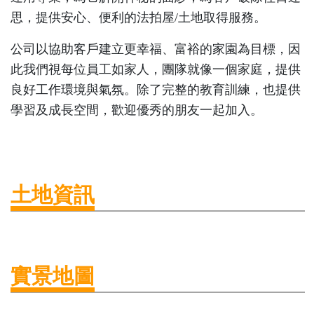
思，提供安心、便利的法拍屋/土地取得服務。
公司以協助客戶建立更幸福、富裕的家園為目標，因
此我們視每位員工如家人，團隊就像一個家庭，提供
良好工作環境與氣氛。除了完整的教育訓練，也提供
學習及成長空間，歡迎優秀的朋友一起加入。
土地資訊
實景地圖