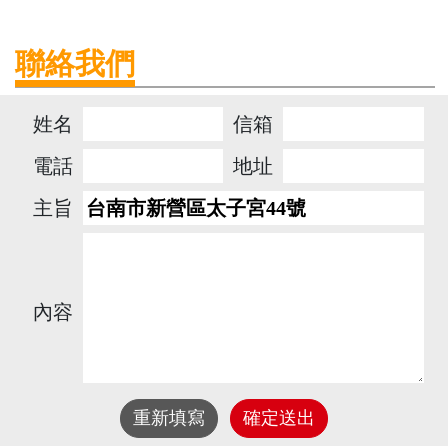
聯絡我們
姓名
信箱
電話
地址
主旨
內容
重新填寫
確定送出